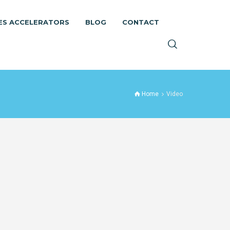
ES ACCELERATORS
BLOG
CONTACT
Home
Video