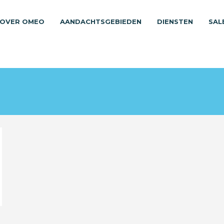
OVER OMEO
AANDACHTSGEBIEDEN
DIENSTEN
SAL