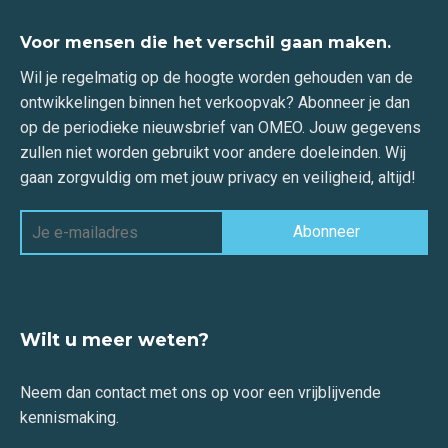
Voor mensen die het verschil gaan maken.
Wil je regelmatig op de hoogte worden gehouden van de
ontwikkelingen binnen het verkoopvak? Abonneer je dan
op de periodieke nieuwsbrief van OMEO. Jouw gegevens
zullen niet worden gebruikt voor andere doeleinden. Wij
gaan zorgvuldig om met jouw privacy en veiligheid, altijd!
Wilt u meer weten?
Neem dan contact met ons op voor een vrijblijvende
kennismaking.