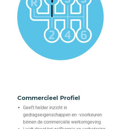
Commercieel Profiel
Geeft helder inzicht in
gedragseigenschappen en -voorkeuren
binnen de commerciële werkomgeving.