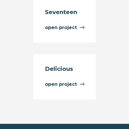
Seventeen
open project
Delicious
open project