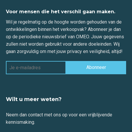
Voor mensen die het verschil gaan maken.
Wil je regelmatig op de hoogte worden gehouden van de
ontwikkelingen binnen het verkoopvak? Abonneer je dan
op de periodieke nieuwsbrief van OMEO. Jouw gegevens
zullen niet worden gebruikt voor andere doeleinden. Wij
gaan zorgvuldig om met jouw privacy en veiligheid, altijd!
Wilt u meer weten?
Neem dan contact met ons op voor een vrijblijvende
kennismaking.